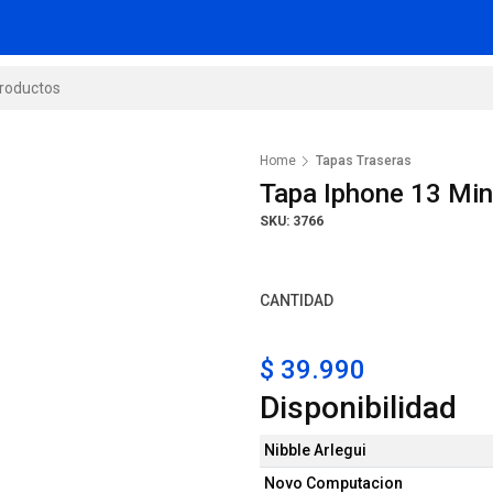
Home
Tapas Traseras
Tapa Iphone 13 Min
SKU: 3766
CANTIDAD
$ 39.990
Disponibilidad
Nibble Arlegui
Novo Computacion