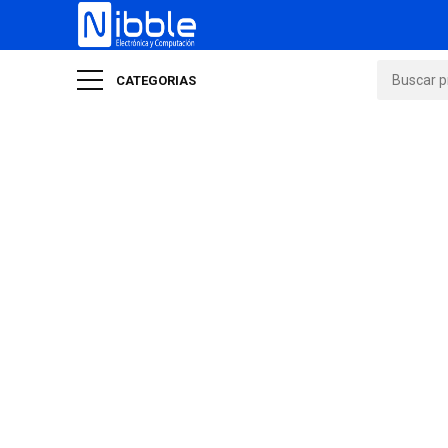
CATEGORIAS