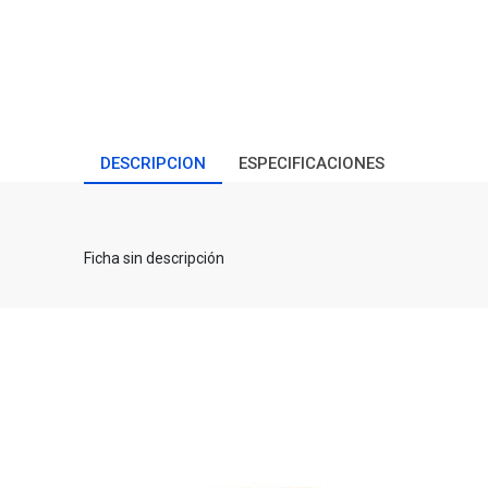
DESCRIPCION
ESPECIFICACIONES
Ficha sin descripción