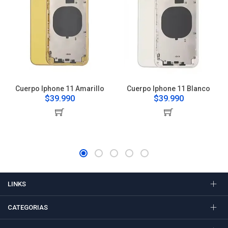
Cuerpo Iphone 11 Amarillo
Cuerpo Iphone 11 Blanco
$39.990
$39.990
LINKS
CATEGORIAS