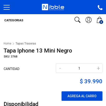
CATEGORIAS
0
Home
Tapas Traseras
Tapa Iphone 13 Mini Negro
SKU: 3768
-
+
CANTIDAD
$ 39.990
AGREGA AL CARRO
Disponibilidad