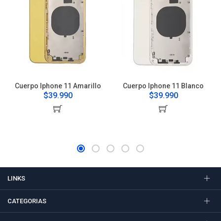
Cuerpo Iphone 11 Amarillo
Cuerpo Iphone 11 Blanco
$39.990
$39.990
LINKS
CATEGORIAS