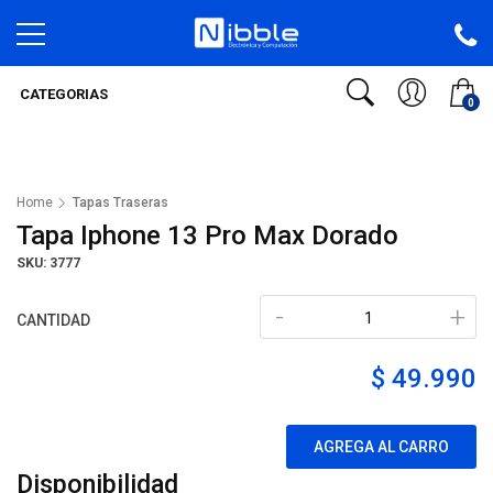
CATEGORIAS
0
Home
Tapas Traseras
Tapa Iphone 13 Pro Max Dorado
SKU: 3777
-
+
CANTIDAD
$ 49.990
AGREGA AL CARRO
Disponibilidad