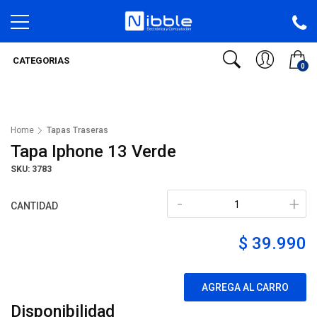
CATEGORIAS
0
Home
Tapas Traseras
Tapa Iphone 13 Verde
SKU: 3783
-
+
CANTIDAD
$ 39.990
AGREGA AL CARRO
Disponibilidad