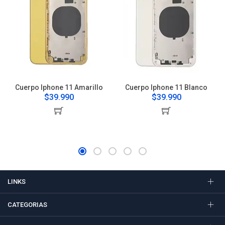
Cuerpo Iphone 11 Amarillo
Cuerpo Iphone 11 Blanco
$39.990
$39.990
LINKS
CATEGORIAS