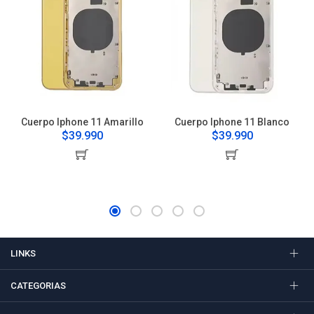
Cuerpo Iphone 11 Amarillo
Cuerpo Iphone 11 Blanco
$39.990
$39.990
LINKS
CATEGORIAS