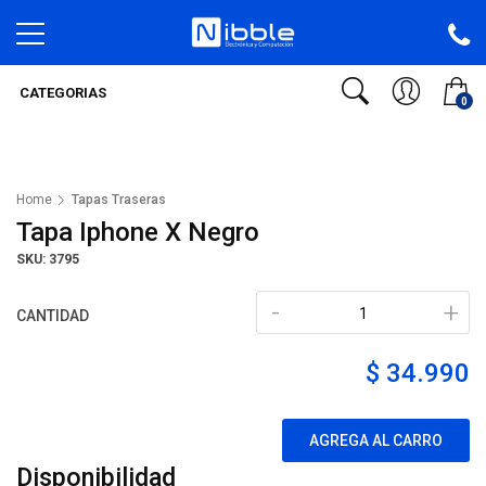
CATEGORIAS
0
Home
Tapas Traseras
Tapa Iphone X Negro
SKU: 3795
-
+
CANTIDAD
$ 34.990
AGREGA AL CARRO
Disponibilidad