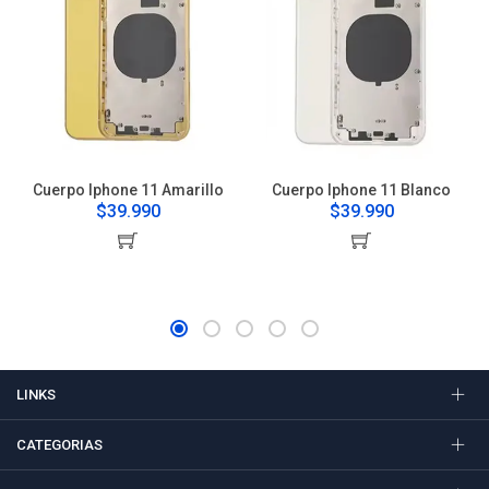
Cuerpo Iphone 11 Amarillo
Cuerpo Iphone 11 Blanco
$39.990
$39.990
LINKS
CATEGORIAS