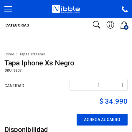
CATEGORIAS
0
Home
Tapas Traseras
Tapa Iphone Xs Negro
SKU: 3807
-
+
CANTIDAD
$ 34.990
AGREGA AL CARRO
Disponibilidad