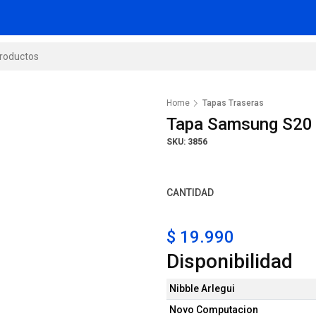
Home
Tapas Traseras
Tapa Samsung S20 
SKU: 3856
CANTIDAD
$ 19.990
Disponibilidad
Nibble Arlegui
Novo Computacion