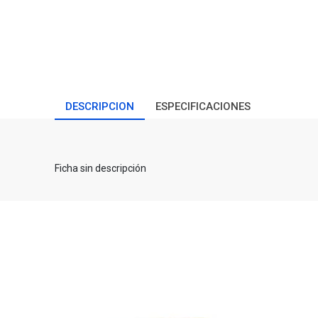
DESCRIPCION
ESPECIFICACIONES
Ficha sin descripción