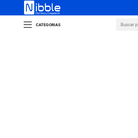
CATEGORIAS