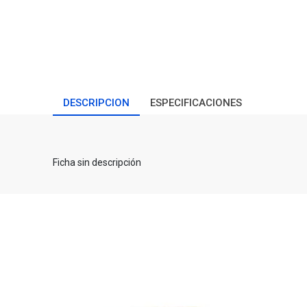
DESCRIPCION
ESPECIFICACIONES
Ficha sin descripción