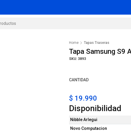
Home
Tapas Traseras
Tapa Samsung S9 A
SKU: 3893
CANTIDAD
$ 19.990
Disponibilidad
Nibble Arlegui
Novo Computacion