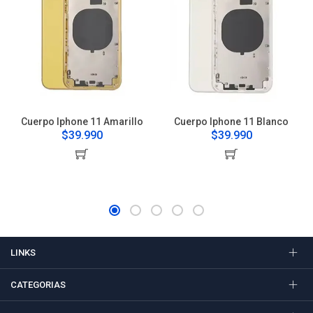
Cuerpo Iphone 11 Amarillo
Cuerpo Iphone 11 Blanco
$39.990
$39.990
LINKS
CATEGORIAS