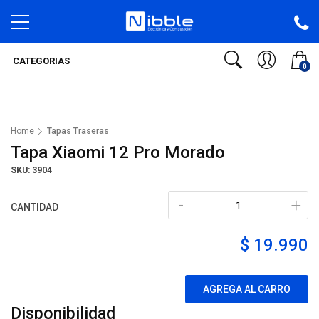
CATEGORIAS
0
Home
Tapas Traseras
Tapa Xiaomi 12 Pro Morado
SKU: 3904
-
+
CANTIDAD
$ 19.990
AGREGA AL CARRO
Disponibilidad