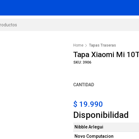
Home
Tapas Traseras
Tapa Xiaomi Mi 10T
SKU: 3906
CANTIDAD
$ 19.990
Disponibilidad
Nibble Arlegui
Novo Computacion