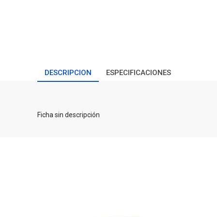
DESCRIPCION
ESPECIFICACIONES
Ficha sin descripción