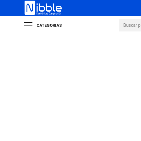
CATEGORIAS