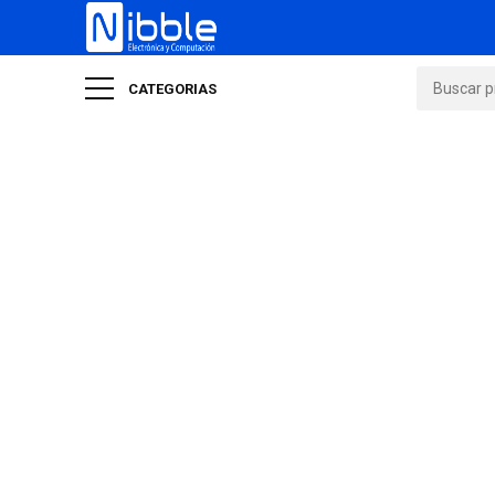
CATEGORIAS