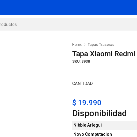
Home
Tapas Traseras
Tapa Xiaomi Redmi 
SKU: 3938
CANTIDAD
$ 19.990
Disponibilidad
Nibble Arlegui
Novo Computacion