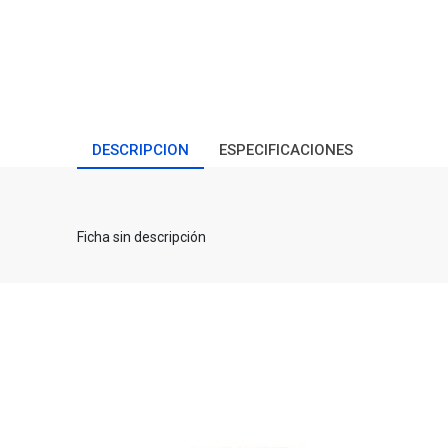
DESCRIPCION
ESPECIFICACIONES
Ficha sin descripción