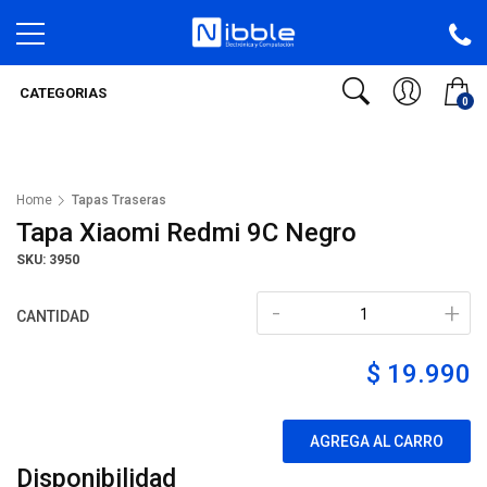
CATEGORIAS
0
Home
Tapas Traseras
Tapa Xiaomi Redmi 9C Negro
SKU: 3950
-
+
CANTIDAD
$ 19.990
AGREGA AL CARRO
Disponibilidad