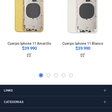
Cuerpo Iphone 11 Amarillo
Cuerpo Iphone 11 Blanco
$39.990
$39.990
LINKS
CATEGORIAS