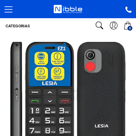
CATEGORIAS
0