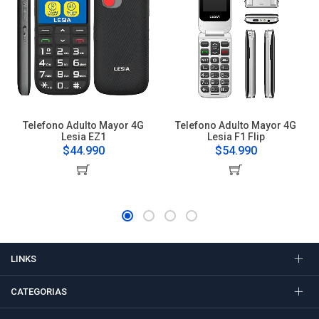
Telefono Adulto Mayor 4G
Telefono Adulto Mayor 4G
Lesia EZ1
Lesia F1 Flip
$44.990
$54.990
LINKS
CATEGORIAS