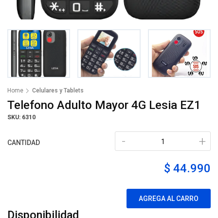
Home
Celulares y Tablets
Telefono Adulto Mayor 4G Lesia EZ1
SKU: 6310
-
+
CANTIDAD
$ 44.990
AGREGA AL CARRO
Disponibilidad