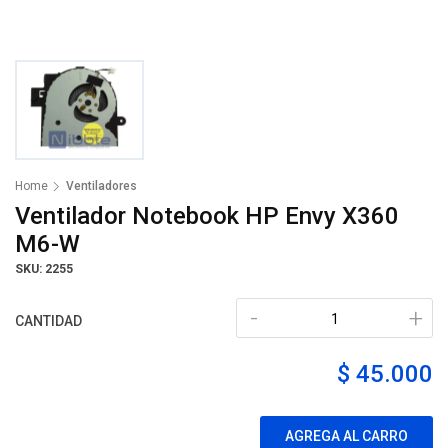
Home
Ventiladores
Ventilador Notebook HP Envy X360
M6-W
SKU: 2255
-
+
CANTIDAD
$ 45.000
AGREGA AL CARRO