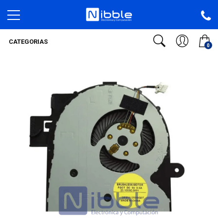
CATEGORIAS
0