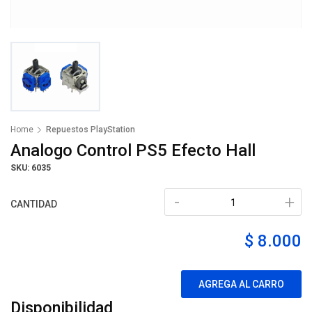
Home
Repuestos PlayStation
Analogo Control PS5 Efecto Hall
SKU: 6035
-
+
CANTIDAD
$ 8.000
AGREGA AL CARRO
Disponibilidad