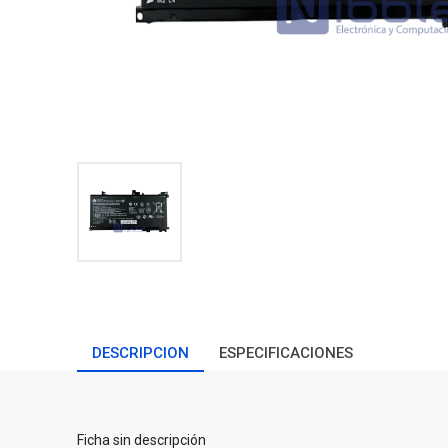
DESCRIPCION
ESPECIFICACIONES
Ficha sin descripción