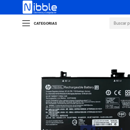
CATEGORIAS