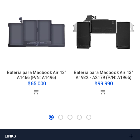
Bateria para Macbook Air 13"
Bateria para Macbook Air 13"
A1466 (P/N: A1496)
A1932 - A2179 (P/N: A1965)
$65.000
$99.990
LINKS