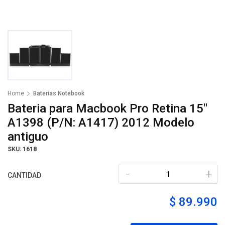
Home
Baterias Notebook
Bateria para Macbook Pro Retina 15"
A1398 (P/N: A1417) 2012 Modelo
antiguo
SKU: 1618
-
+
CANTIDAD
$ 89.990