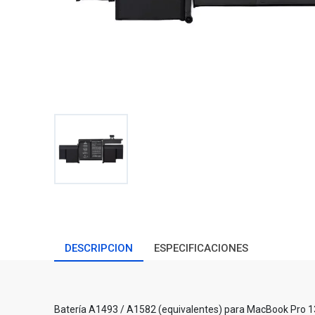
DESCRIPCION
ESPECIFICACIONES
Batería A1493 / A1582 (equivalentes) para MacBook Pro 1