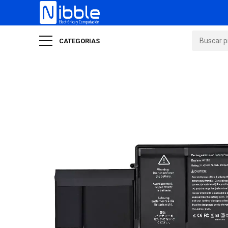
CATEGORIAS