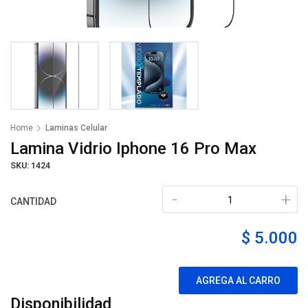
Home
Laminas Celular
Lamina Vidrio Iphone 16 Pro Max
SKU: 1424
-
+
CANTIDAD
$ 5.000
AGREGA AL CARRO
Disponibilidad