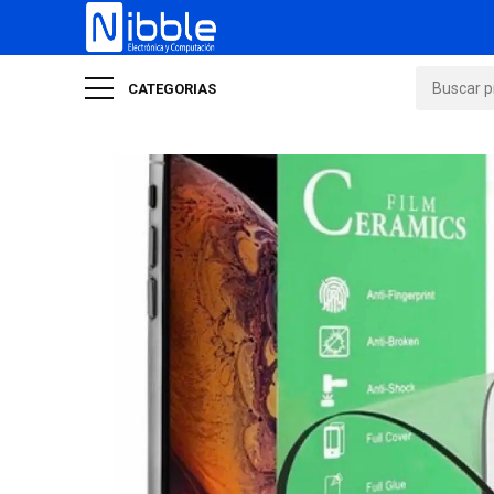
CATEGORIAS