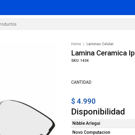
Home
Laminas Celular
Lamina Ceramica I
SKU: 1434
CANTIDAD
$ 4.990
Disponibilidad
Nibble Arlegui
Novo Computacion