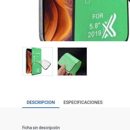
DESCRIPCION
ESPECIFICACIONES
Ficha sin descripción