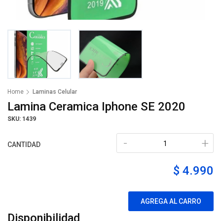
Home
Laminas Celular
Lamina Ceramica Iphone SE 2020
SKU: 1439
-
+
CANTIDAD
$ 4.990
AGREGA AL CARRO
Disponibilidad