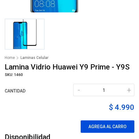
Home
Laminas Celular
Lamina Vidrio Huawei Y9 Prime - Y9S
SKU: 1460
-
+
CANTIDAD
$ 4.990
AGREGA AL CARRO
Disponibilidad