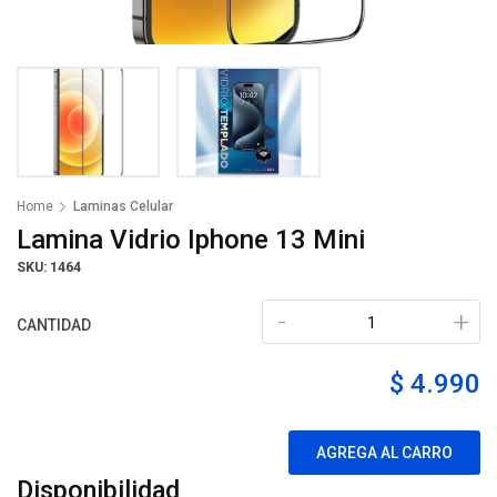
Home
Laminas Celular
Lamina Vidrio Iphone 13 Mini
SKU: 1464
-
+
CANTIDAD
$ 4.990
AGREGA AL CARRO
Disponibilidad