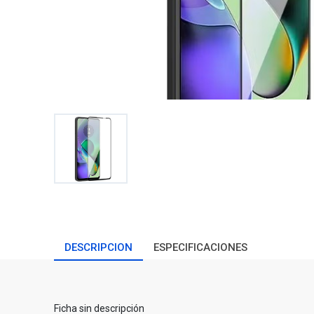
DESCRIPCION
ESPECIFICACIONES
Ficha sin descripción