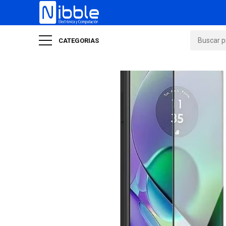
CATEGORIAS