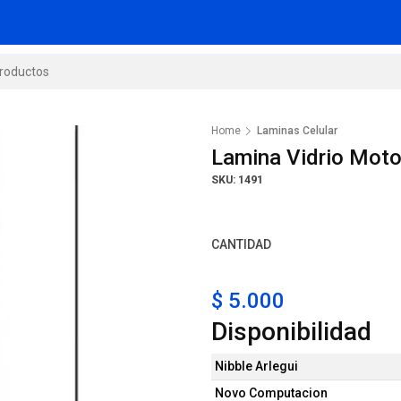
Home
Laminas Celular
Lamina Vidrio Moto
SKU: 1491
CANTIDAD
$ 5.000
Disponibilidad
Nibble Arlegui
Novo Computacion