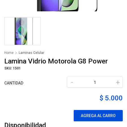
Home
Laminas Celular
Lamina Vidrio Motorola G8 Power
SKU: 1501
-
+
CANTIDAD
$ 5.000
AGREGA AL CARRO
Disponibilidad