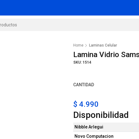
Home
Laminas Celular
Lamina Vidrio Sam
SKU: 1514
CANTIDAD
$ 4.990
Disponibilidad
Nibble Arlegui
Novo Computacion