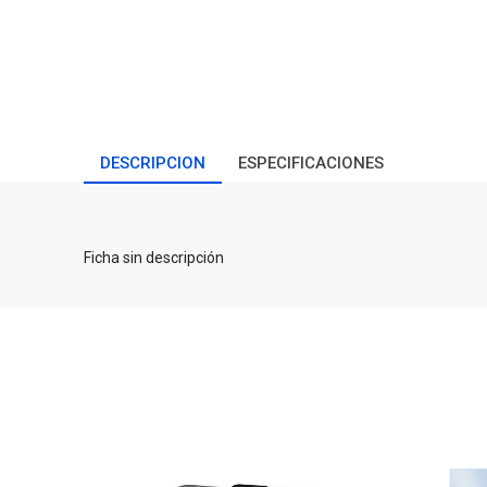
DESCRIPCION
ESPECIFICACIONES
Ficha sin descripción