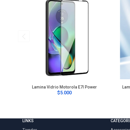
Lamina Vidrio Motorola E7I Power
Lam
$5.000
LINKS
CATEGORI