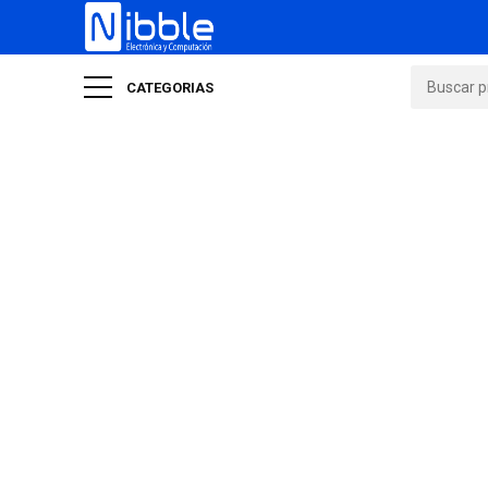
CATEGORIAS