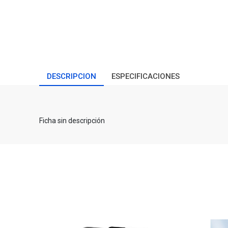
DESCRIPCION
ESPECIFICACIONES
Ficha sin descripción