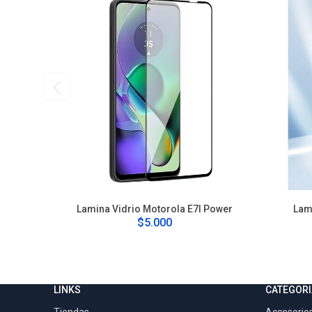
Lamina Vidrio Motorola E7I Power
Lam
$5.000
LINKS
CATEGORI