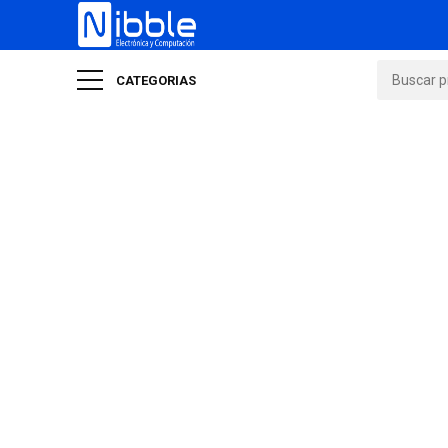
CATEGORIAS