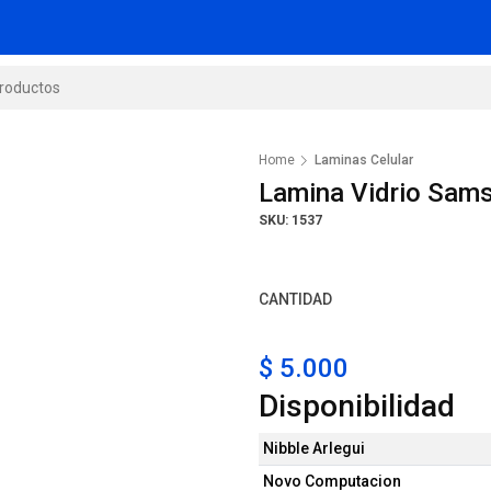
Home
Laminas Celular
Lamina Vidrio Sam
SKU: 1537
CANTIDAD
$ 5.000
Disponibilidad
Nibble Arlegui
Novo Computacion