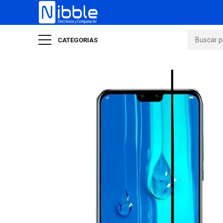
CATEGORIAS