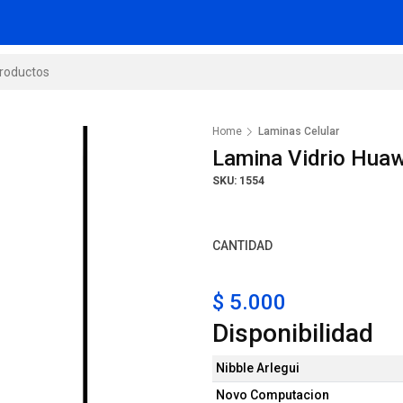
Home
Laminas Celular
Lamina Vidrio Hua
SKU: 1554
CANTIDAD
$ 5.000
Disponibilidad
Nibble Arlegui
Novo Computacion