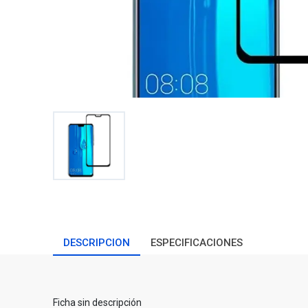
DESCRIPCION
ESPECIFICACIONES
Ficha sin descripción