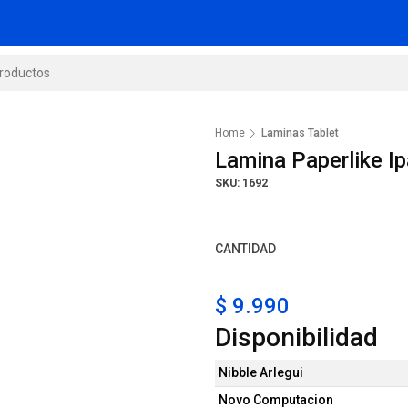
Home
Laminas Tablet
Lamina Paperlike I
SKU: 1692
CANTIDAD
$ 9.990
Disponibilidad
Nibble Arlegui
Novo Computacion