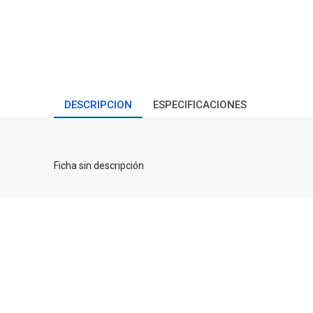
DESCRIPCION
ESPECIFICACIONES
Ficha sin descripción