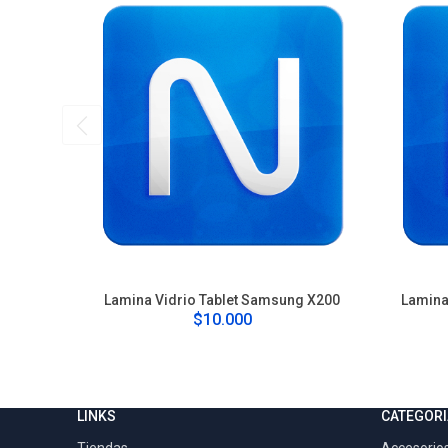
Lamina Vidrio Tablet Samsung X200
Lamina 
$10.000
LINKS
CATEGORI