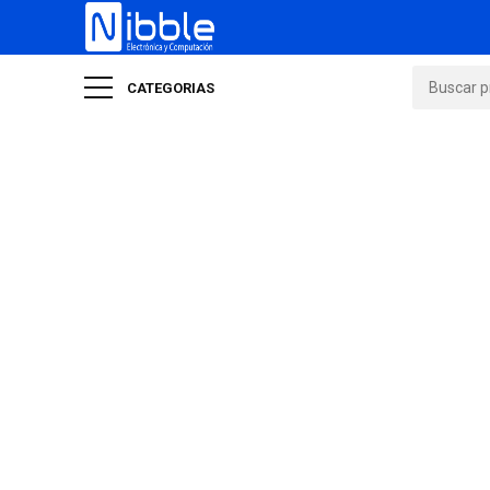
CATEGORIAS