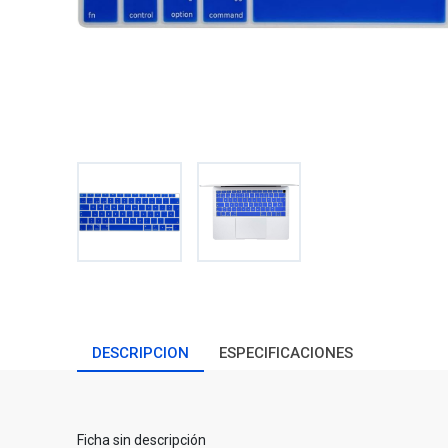
DESCRIPCION
ESPECIFICACIONES
Ficha sin descripción