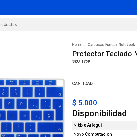
Home
Carcasas Fundas Notebook
Protector Teclado
SKU: 1759
CANTIDAD
$ 5.000
Disponibilidad
Nibble Arlegui
Novo Computacion