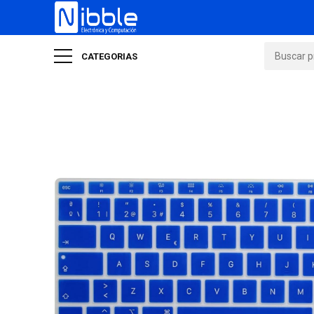
CATEGORIAS