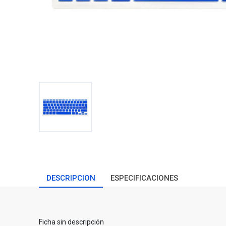
DESCRIPCION
ESPECIFICACIONES
Ficha sin descripción