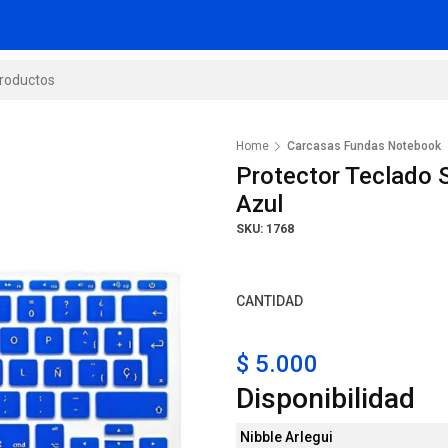
Home
Carcasas Fundas Notebook
Protector Teclado 
Azul
SKU: 1768
CANTIDAD
$ 5.000
Disponibilidad
Nibble Arlegui