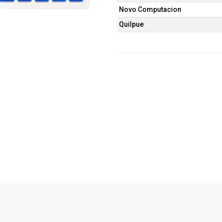
Novo Computacion
Quilpue