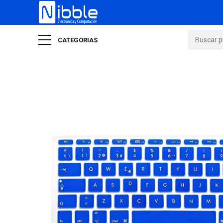
CATEGORIAS