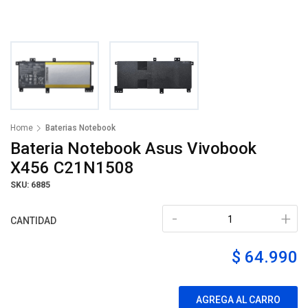
Home
Baterias Notebook
Bateria Notebook Asus Vivobook
X456 C21N1508
SKU: 6885
-
+
CANTIDAD
$ 64.990
AGREGA AL CARRO