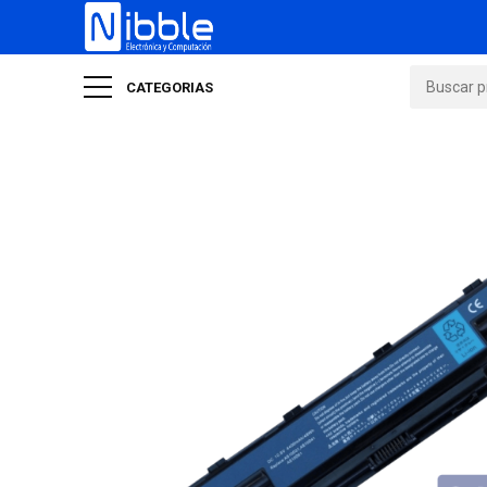
CATEGORIAS