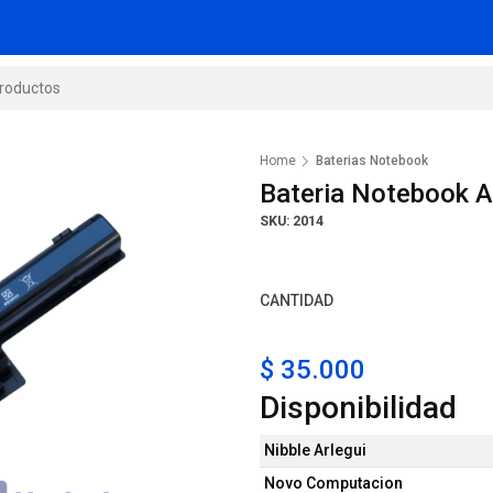
Home
Baterias Notebook
Bateria Notebook A
SKU: 2014
CANTIDAD
$ 35.000
Disponibilidad
Nibble Arlegui
Novo Computacion