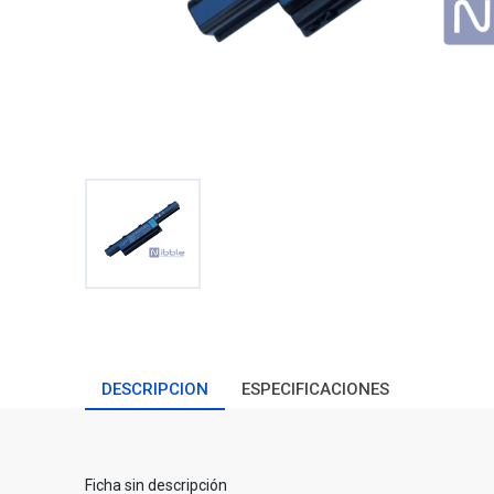
DESCRIPCION
ESPECIFICACIONES
Ficha sin descripción