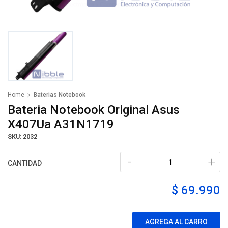
Home
Baterias Notebook
Bateria Notebook Original Asus
X407Ua A31N1719
SKU: 2032
-
+
CANTIDAD
$ 69.990
AGREGA AL CARRO