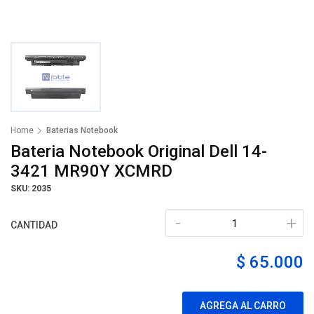
Home
Baterias Notebook
Bateria Notebook Original Dell 14-
3421 MR90Y XCMRD
SKU: 2035
-
+
CANTIDAD
$ 65.000
AGREGA AL CARRO