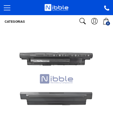
CATEGORIAS
0