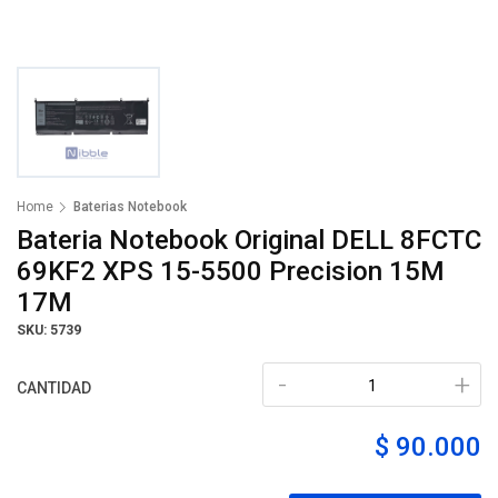
Home
Baterias Notebook
Bateria Notebook Original DELL 8FCTC
69KF2 XPS 15-5500 Precision 15M
17M
SKU: 5739
-
+
CANTIDAD
$ 90.000