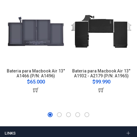
Bateria para Macbook Air 13"
Bateria para Macbook Air 13"
A1466 (P/N: A1496)
A1932 - A2179 (P/N: A1965)
$65.000
$99.990
LINKS