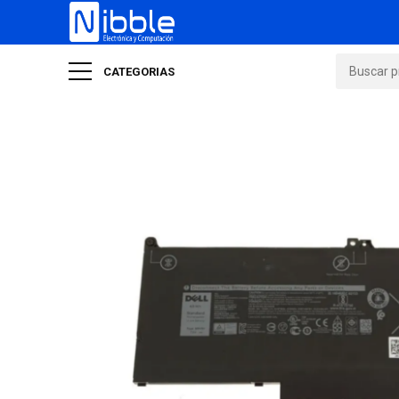
CATEGORIAS