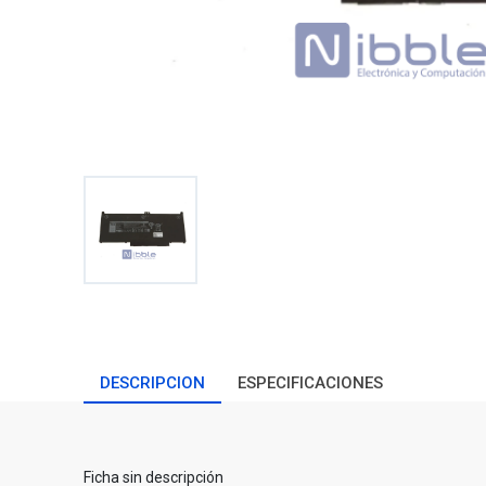
DESCRIPCION
ESPECIFICACIONES
Ficha sin descripción