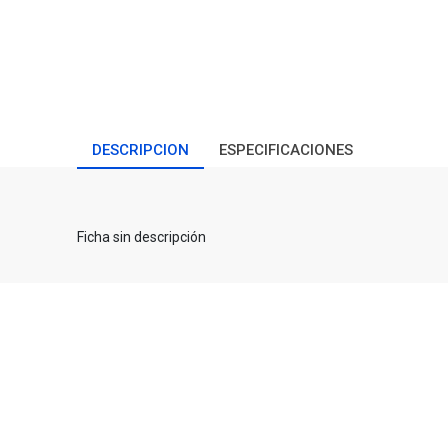
DESCRIPCION
ESPECIFICACIONES
Ficha sin descripción