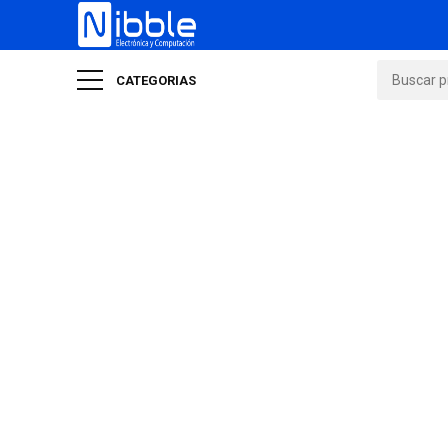
CATEGORIAS