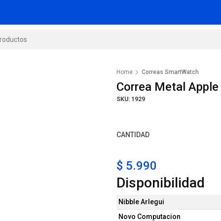
Home
Correas SmartWatch
Correa Metal Appl
SKU: 1929
CANTIDAD
$ 5.990
Disponibilidad
Nibble Arlegui
Novo Computacion