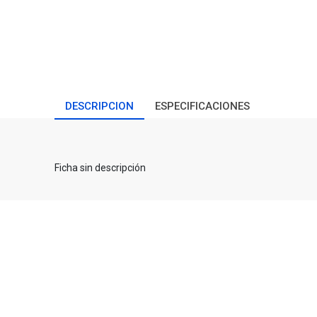
DESCRIPCION
ESPECIFICACIONES
Ficha sin descripción