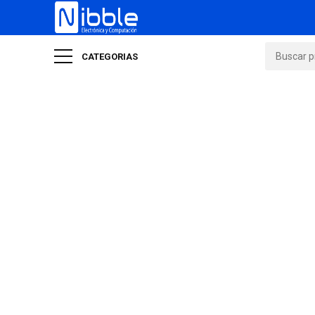
CATEGORIAS