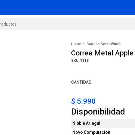
Home
Correas SmartWatch
Correa Metal Appl
SKU: 1313
CANTIDAD
$ 5.990
Disponibilidad
Nibble Arlegui
Novo Computacion