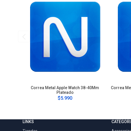
Correa Metal Apple Watch 38-40Mm
Correa Me
Plateado
$5.990
LINKS
CATEGORI