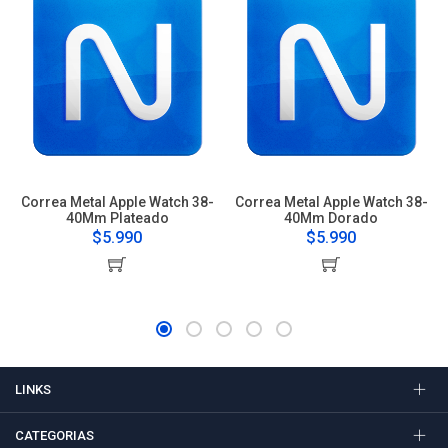
Correa Metal Apple Watch 38-
Correa Metal Apple Watch 38-
40Mm Plateado
40Mm Dorado
$5.990
$5.990
LINKS
CATEGORIAS