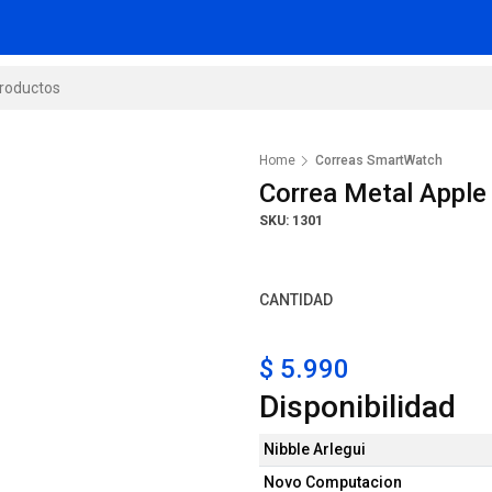
Home
Correas SmartWatch
Correa Metal Appl
SKU: 1301
CANTIDAD
$ 5.990
Disponibilidad
Nibble Arlegui
Novo Computacion