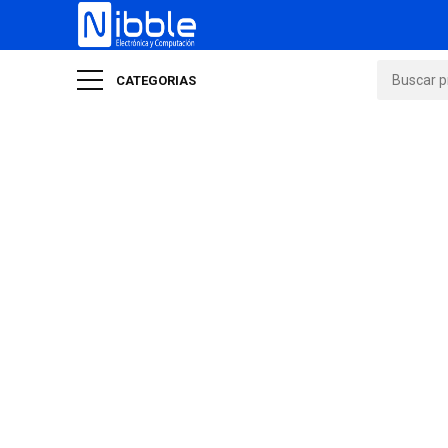
CATEGORIAS