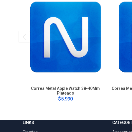
Correa Metal Apple Watch 38-40Mm
Correa Me
Plateado
$5.990
LINKS
CATEGORI