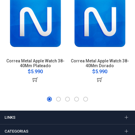
Correa Metal Apple Watch 38-
Correa Metal Apple Watch 38-
40Mm Plateado
40Mm Dorado
$5.990
$5.990
LINKS
CATEGORIAS