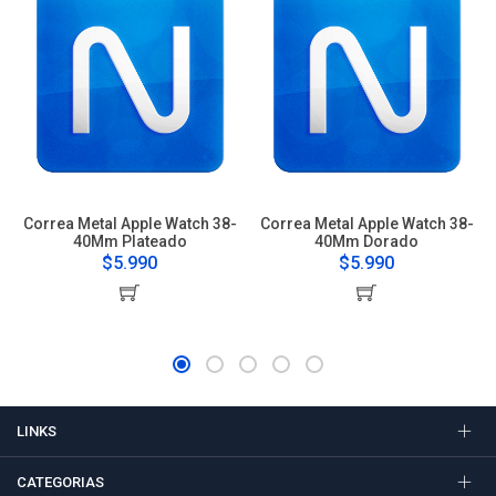
Correa Metal Apple Watch 38-
Correa Metal Apple Watch 38-
40Mm Plateado
40Mm Dorado
$5.990
$5.990
LINKS
CATEGORIAS