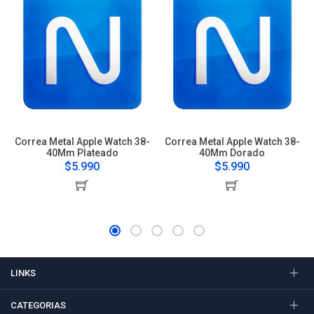
Correa Metal Apple Watch 38-
Correa Metal Apple Watch 38-
40Mm Plateado
40Mm Dorado
$5.990
$5.990
LINKS
CATEGORIAS