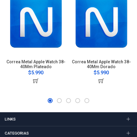
Correa Metal Apple Watch 38-
Correa Metal Apple Watch 38-
40Mm Plateado
40Mm Dorado
$5.990
$5.990
LINKS
CATEGORIAS