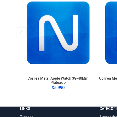
Correa Metal Apple Watch 38-40Mm
Correa Me
Plateado
$5.990
LINKS
CATEGORI