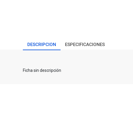
DESCRIPCION
ESPECIFICACIONES
Ficha sin descripción