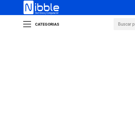
CATEGORIAS