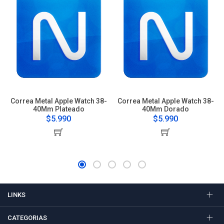
Correa Metal Apple Watch 38-
Correa Metal Apple Watch 38-
40Mm Plateado
40Mm Dorado
$5.990
$5.990
LINKS
CATEGORIAS