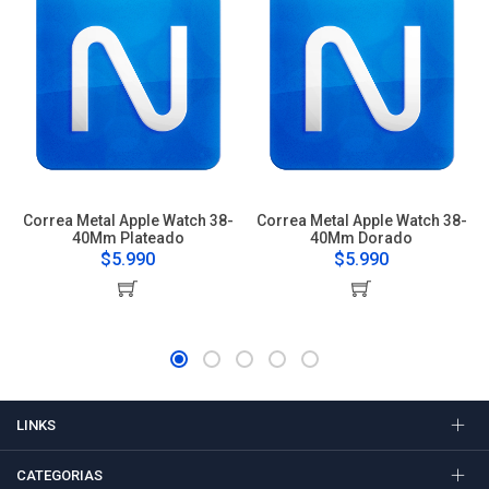
Correa Metal Apple Watch 38-
Correa Metal Apple Watch 38-
40Mm Plateado
40Mm Dorado
$5.990
$5.990
LINKS
CATEGORIAS