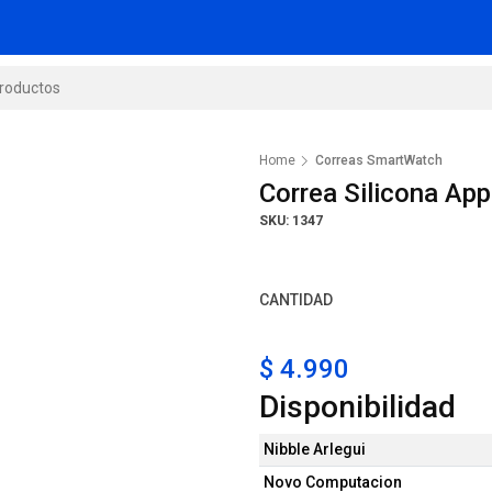
Home
Correas SmartWatch
Correa Silicona A
SKU: 1347
CANTIDAD
$ 4.990
Disponibilidad
Nibble Arlegui
Novo Computacion