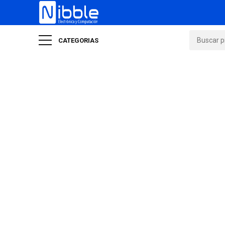
CATEGORIAS