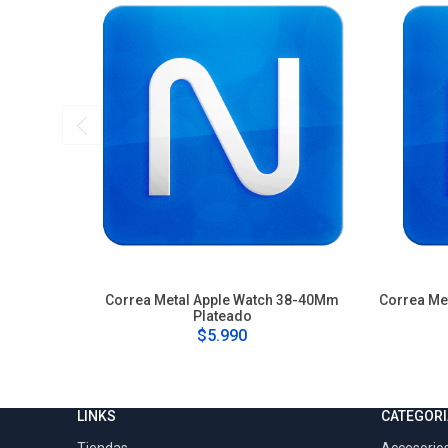
Correa Metal Apple Watch 38-40Mm
Correa Me
Plateado
$5.990
LINKS
CATEGORI