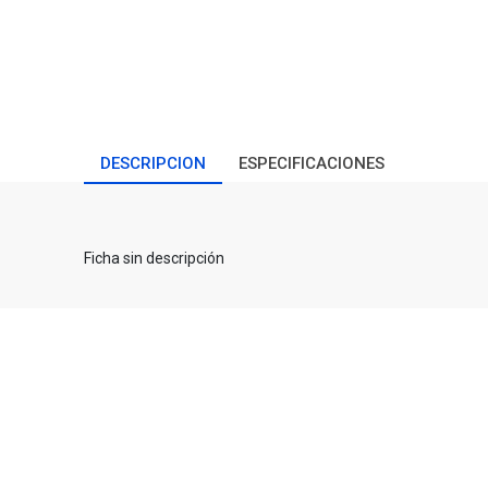
DESCRIPCION
ESPECIFICACIONES
Ficha sin descripción