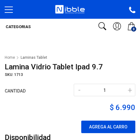
CATEGORIAS
0
Home
Laminas Tablet
Lamina Vidrio Tablet Ipad 9.7
SKU: 1713
-
+
CANTIDAD
$ 6.990
AGREGA AL CARRO
Disponibilidad